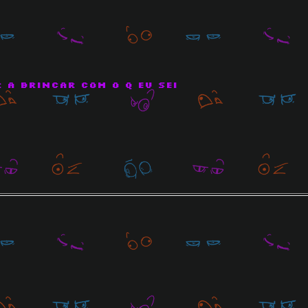
 a brincar com o q eu sei